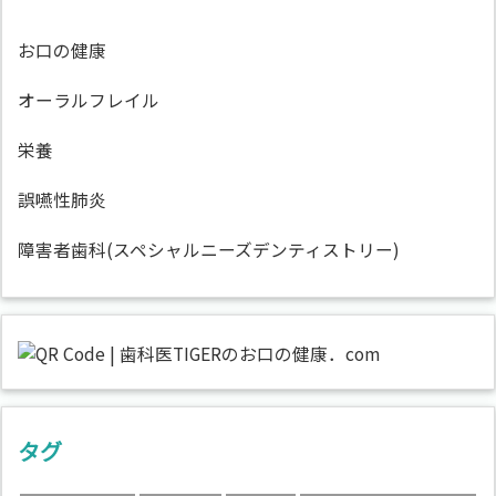
お口の健康
オーラルフレイル
栄養
誤嚥性肺炎
障害者歯科(スペシャルニーズデンティストリー)
タグ