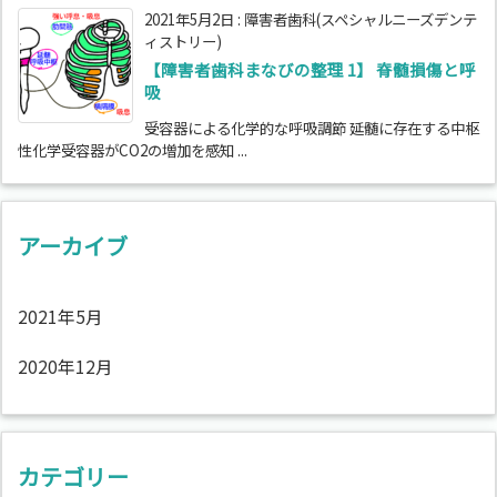
2021年5月2日
:
障害者歯科(スペシャルニーズデンテ
ィストリー)
【障害者歯科まなびの整理 1】 脊髄損傷と呼
吸
受容器による化学的な呼吸調節 延髄に存在する中枢
性化学受容器がCO2の増加を感知 ...
アーカイブ
2021年5月
2020年12月
カテゴリー